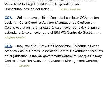
Video RAM beträgt 16.384 Byte. Die grundlegende
Bildschirmauflösung der Karte… …
Deutsch Wikipedia
CGA
— Saltar a navegación, búsqueda Las siglas CGA pueden
designar: Color Graphics Adapter (Adaptador de Gráficos en
Color). Fue la primera tarjeta gráfica en color de IBM, y el primer
estándar gráfico en color para el IBM PC. Centro de Gestión… …
Wikipedia Español
CGA
— may stand for: Crew Golf Association California s Great
America Casual Games Association Central Government Accounts,
an organization in the UK government Central of Georgia Railway
Centro de Gestión Avanzado (Advanced Management Centre),
an… …
Wikipedia