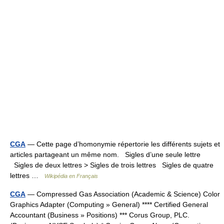
CGA
— Cette page d’homonymie répertorie les différents sujets et
articles partageant un même nom. Sigles d’une seule lettre
Sigles de deux lettres > Sigles de trois lettres Sigles de quatre
lettres …
Wikipédia en Français
CGA
— Compressed Gas Association (Academic & Science) Color
Graphics Adapter (Computing » General) **** Certified General
Accountant (Business » Positions) *** Corus Group, PLC.