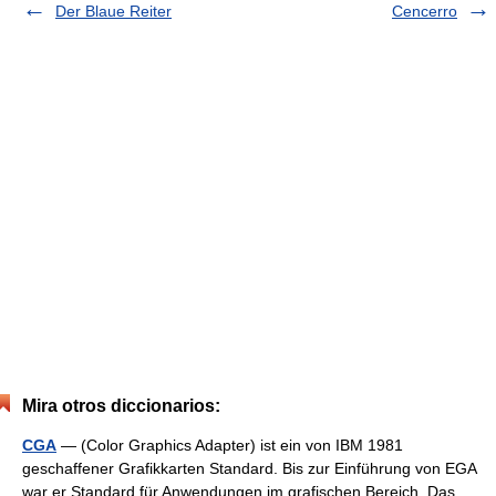
Der Blaue Reiter
Cencerro
Mira otros diccionarios:
CGA
— (Color Graphics Adapter) ist ein von IBM 1981
geschaffener Grafikkarten Standard. Bis zur Einführung von EGA
war er Standard für Anwendungen im grafischen Bereich. Das